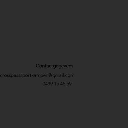
Contactgegevens
crosspasssportkampen@gmail.com
0499 15 45 59