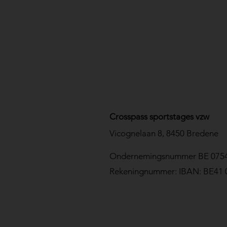
Crosspass sportstages vzw
Vicognelaan 8, 8450 Bredene
Ondernemingsnummer BE 0754
Rekeningnummer: IBAN: BE41 