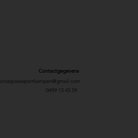
Contactgegevens
crosspasssportkampen@gmail.com
0499 15 45 59