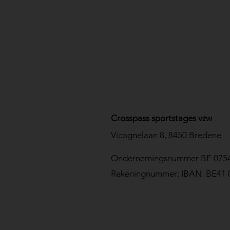
Crosspass sportstages vzw
Vicognelaan 8, 8450 Bredene
Ondernemingsnummer BE 0754
Rekeningnummer: IBAN: BE41 