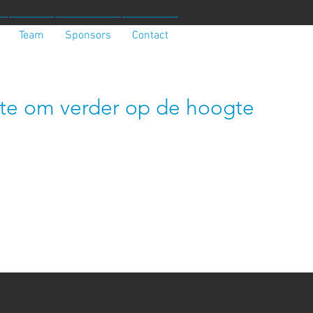
Team
Sponsors
Contact
site om verder op de hoogte