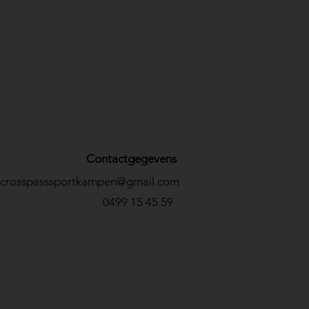
Contactgegevens
crosspasssportkampen@gmail.com
0499 15 45 59