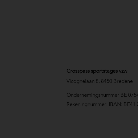
Crosspass sportstages vzw
Vicognelaan 8, 8450 Bredene
Ondernemingsnummer BE 0754
Rekeningnummer: IBAN: BE41 